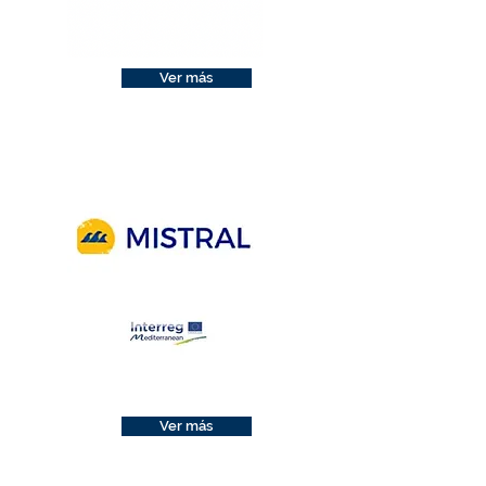
Ver más
Ver más