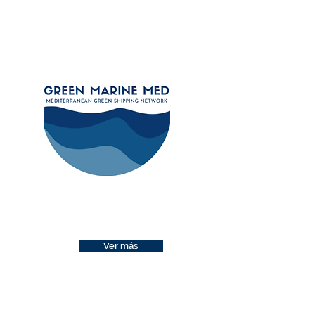
Ver más