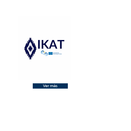
Ver más