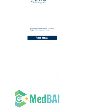
Ver más