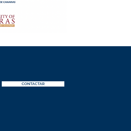
CONTACTAR