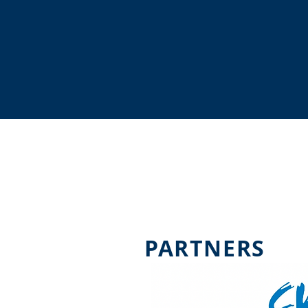
PARTNERS