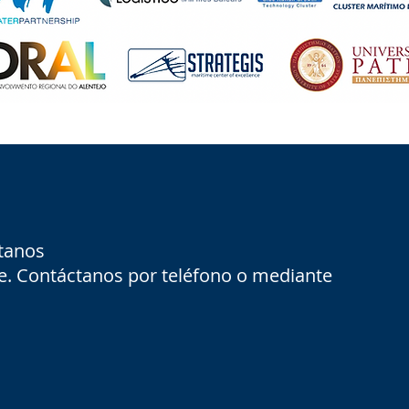
tanos
te. Contáctanos por teléfono o mediante