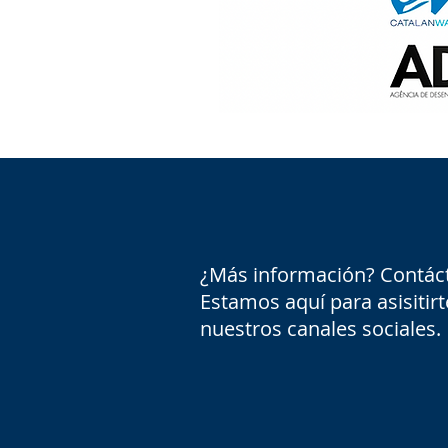
¿Más información? Contác
Estamos aquí para asisitir
nuestros canales sociales.