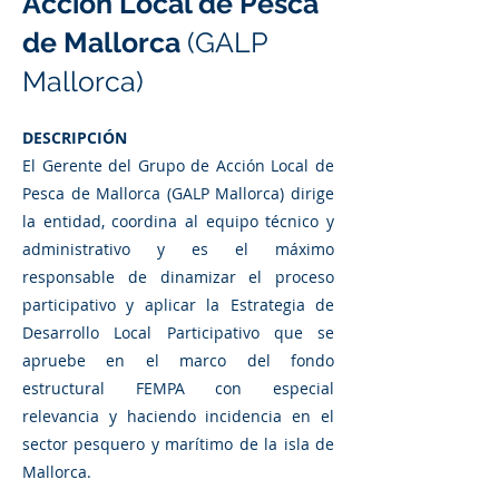
Acción Local de Pesca
de Mallorca
(GALP
Mallorca)
DESCRIPCIÓN
El Gerente del Grupo de Acción Local de
Pesca de Mallorca (GALP Mallorca) dirige
la entidad, coordina al equipo técnico y
administrativo y es el máximo
responsable de dinamizar el proceso
participativo y aplicar la Estrategia de
Desarrollo Local Participativo que se
apruebe en el marco del fondo
estructural FEMPA con especial
relevancia y haciendo incidencia en el
sector pesquero y marítimo de la isla de
Mallorca.