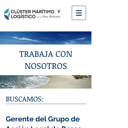
TRABAJA CON
NOSOTROS
BUSCAMOS:
Gerente del Grupo de