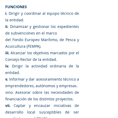
FUNCIONES
i.
Dirigir y coordinar al equipo técnico de
la entidad.
ii.
Dinamizar y gestionar los expedientes
de subvenciones en el marco
del Fondo Europeo Marítimo, de Pesca y
Acuicultura (FEMPA).
iii.
Alcanzar los objetivos marcados por el
Consejo Rector de la entidad.
iv.
Dirigir la actividad ordinaria de la
entidad.
v.
Informar y dar asesoramiento técnico a
emprendedores, autónomos y empresas.
vino. Asesorar sobre las necesidades de
financiación de los distintos proyectos.
vii.
Captar y encauzar iniciativas de
desarrollo local susceptibles de ser