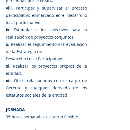
percibidas por el FEMPA.
viii.
Participar y supervisar el proceso
participativo enmarcado en el desarrollo
local participativo.
ix.
Estimular a los colectivos para la
realización de proyectos conjuntos.
x.
Realizar el seguimiento y la evaluación
de la Estrategia de
Desarrollo Local Participativo.
xi.
Realizar los proyectos propios de la
entidad.
xii.
Otros relacionados con el cargo de
Gerente y cualquier derivado de los
estatutos sociales de la entidad.
JORNADA
35 horas semanales / Horario flexible.